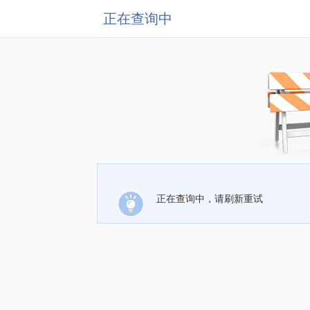
正在查询中
正在查询中，请刷新重试